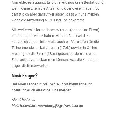
Anmeldebestätigung. Es gibt allerdings keine Bestätigung,
wenn deine Eltern die Anzahlung überwiesen haben. Du
darfst dich aber darauf verlassen, dass wir uns melden,
wenn die Anzahlung NICHT bei uns ankommt.
Alle weiteren Informationen wirst du (oder deine Eltern)
zunächst per Mail erhalten. Vor der Fahrt wird es
zusätzlich zu den Info-Mails auch ein Vortreffen für die
Teilnehmenden in kafarna:um (17.6.) sowie ein Online-
Meeting für die Eltern (18.6.) geben, bei dem alle einen
Eindruck davon bekommen können, was die Kinder und
Jugendlichen erwartet.
Noch Fragen?
Bei allen Fragen rund um die Fahrt könnt ihr euch
natürlich auch direkt bei uns melden:
Alan Chadenas
Mail: ferienfahrt.nuernberg@kjg-franziska.de