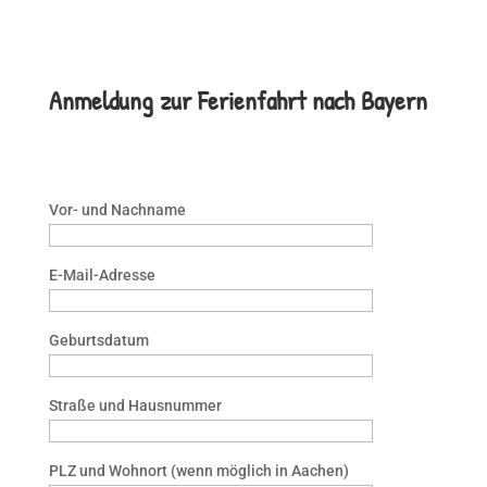
Anmeldung zur Ferienfahrt nach Bayern
Vor- und Nachname
E-Mail-Adresse
Geburtsdatum
Straße und Hausnummer
PLZ und Wohnort (wenn möglich in Aachen)