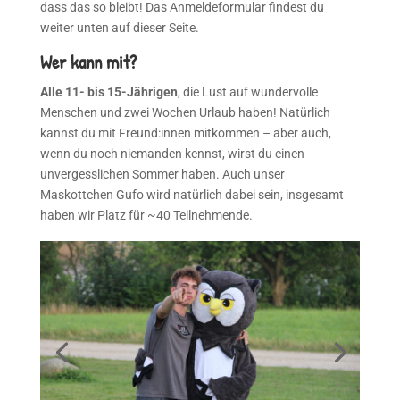
dass das so bleibt! Das Anmeldeformular findest du
weiter unten auf dieser Seite.
Wer kann mit?
Alle 11- bis 15-Jährigen
, die Lust auf wundervolle
Menschen und zwei Wochen Urlaub haben! Natürlich
kannst du mit Freund:innen mitkommen – aber auch,
wenn du noch niemanden kennst, wirst du einen
unvergesslichen Sommer haben. Auch unser
Maskottchen Gufo wird natürlich dabei sein, insgesamt
haben wir Platz für ~40 Teilnehmende.