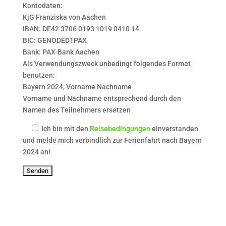
Kontodaten:
KjG Franziska von Aachen
IBAN: DE42 3706 0193 1019 0410 14
BIC: GENODED1PAX
Bank: PAX-Bank Aachen
Als Verwendungszweck unbedingt folgendes Format
benutzen:
Bayern 2024, Vorname Nachname
Vorname und Nachname entsprechend durch den
Namen des Teilnehmers ersetzen
Ich bin mit den
Reisebedingungen
einverstanden
und melde mich verbindlich zur Ferienfahrt nach Bayern
2024 an!