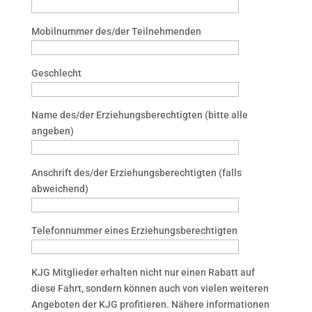
Mobilnummer des/der Teilnehmenden
Geschlecht
Name des/der Erziehungsberechtigten (bitte alle
angeben)
Anschrift des/der Erziehungsberechtigten (falls
abweichend)
Telefonnummer eines Erziehungsberechtigten
KJG Mitglieder erhalten nicht nur einen Rabatt auf
diese Fahrt, sondern können auch von vielen weiteren
Angeboten der KJG profitieren. Nähere informationen