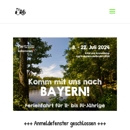
+++ Anmeldefenster geschlossen +++