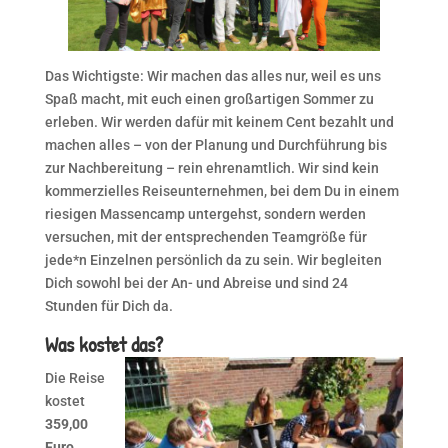
Das Wichtigste: Wir machen das alles nur, weil es uns
Spaß macht, mit euch einen großartigen Sommer zu
erleben. Wir werden dafür mit keinem Cent bezahlt und
machen alles – von der Planung und Durchführung bis
zur Nachbereitung – rein ehrenamtlich. Wir sind kein
kommerzielles Reiseunternehmen, bei dem Du in einem
riesigen Massencamp untergehst, sondern werden
versuchen, mit der entsprechenden Teamgröße für
jede*n Einzelnen persönlich da zu sein. Wir begleiten
Dich sowohl bei der An- und Abreise und sind 24
Stunden für Dich da.
Was kostet das?
Die Reise
kostet
359,00
Euro
,