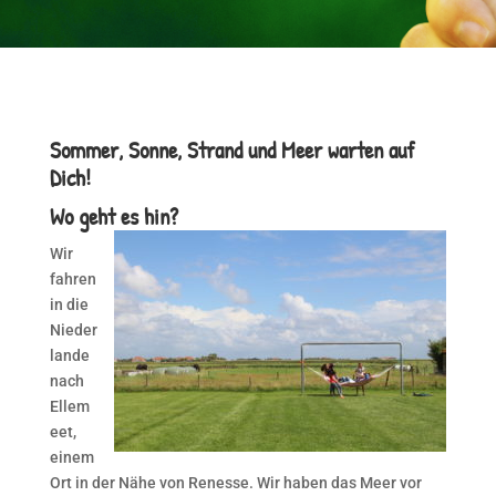
Sommer, Sonne, Strand und Meer warten auf
Dich!
Wo geht es hin?
Wir
fahren
in die
Nieder
lande
nach
Ellem
eet,
einem
Ort in der Nähe von Renesse. Wir haben das Meer vor