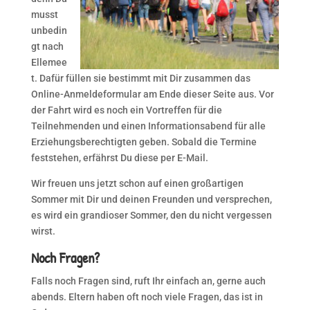
musst
unbedin
gt nach
Ellemee
t. Dafür füllen sie bestimmt mit Dir zusammen das
Online-Anmeldeformular am Ende dieser Seite aus. Vor
der Fahrt wird es noch ein Vortreffen für die
Teilnehmenden und einen Informationsabend für alle
Erziehungsberechtigten geben. Sobald die Termine
feststehen, erfährst Du diese per E-Mail.
Wir freuen uns jetzt schon auf einen großartigen
Sommer mit Dir und deinen Freunden und versprechen,
es wird ein grandioser Sommer, den du nicht vergessen
wirst.
Noch Fragen?
Falls noch Fragen sind, ruft Ihr einfach an, gerne auch
abends. Eltern haben oft noch viele Fragen, das ist in