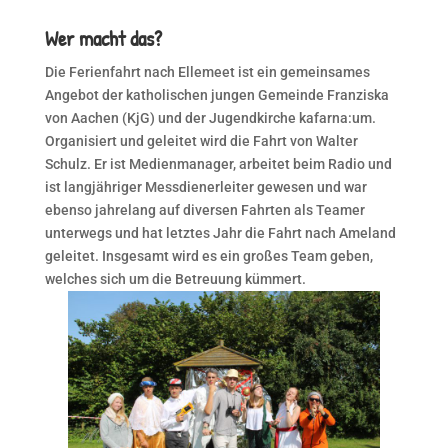
Wer macht das?
Die Ferienfahrt nach Ellemeet ist ein gemeinsames
Angebot der katholischen jungen Gemeinde Franziska
von Aachen (KjG) und der Jugendkirche kafarna:um.
Organisiert und geleitet wird die Fahrt von Walter
Schulz. Er ist Medienmanager, arbeitet beim Radio und
ist langjähriger Messdienerleiter gewesen und war
ebenso jahrelang auf diversen Fahrten als Teamer
unterwegs und hat letztes Jahr die Fahrt nach Ameland
geleitet. Insgesamt wird es ein großes Team geben,
welches sich um die Betreuung kümmert.