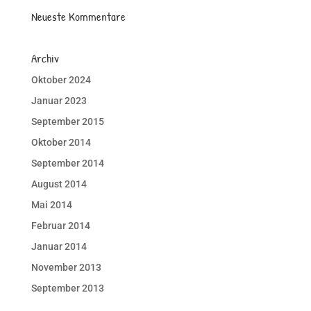
Neueste Kommentare
Archiv
Oktober 2024
Januar 2023
September 2015
Oktober 2014
September 2014
August 2014
Mai 2014
Februar 2014
Januar 2014
November 2013
September 2013