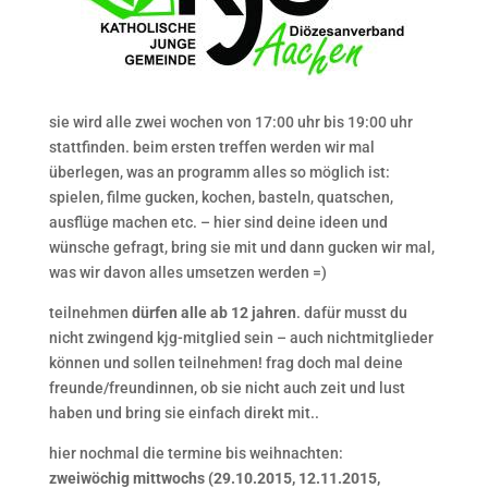
sie wird alle zwei wochen von 17:00 uhr bis 19:00 uhr
stattfinden. beim ersten treffen werden wir mal
überlegen, was an programm alles so möglich ist:
spielen, filme gucken, kochen, basteln, quatschen,
ausflüge machen etc. – hier sind deine ideen und
wünsche gefragt, bring sie mit und dann gucken wir mal,
was wir davon alles umsetzen werden =)
teilnehmen
dürfen alle ab 12 jahren
. dafür musst du
nicht zwingend kjg-mitglied sein – auch nichtmitglieder
können und sollen teilnehmen! frag doch mal deine
freunde/freundinnen, ob sie nicht auch zeit und lust
haben und bring sie einfach direkt mit..
hier nochmal die termine bis weihnachten:
zweiwöchig mittwochs (29.10.2015, 12.11.2015,