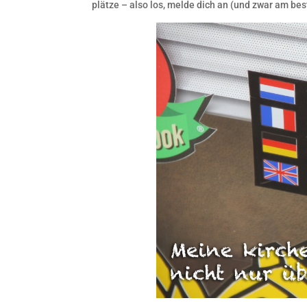
plätze – also los, melde dich an (und zwar am bes