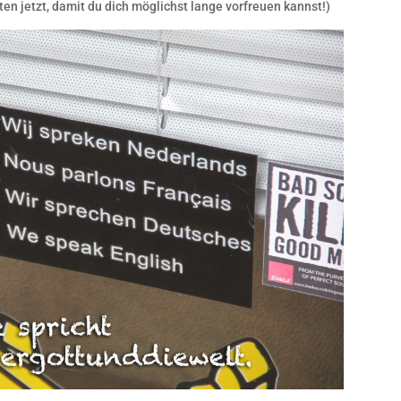
ten jetzt, damit du dich möglichst lange vorfreuen kannst!)