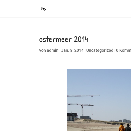
ostermeer 2014
von
admin
|
Jan. 8, 2014
|
Uncategorized
|
0 Komm