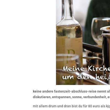
keine andere fastenzeit-abschluss-reise nennt 
diskutieren, entspannen, sonne, verbundenheit, es
mit allem drum und dran bist du für 80 euro als kj