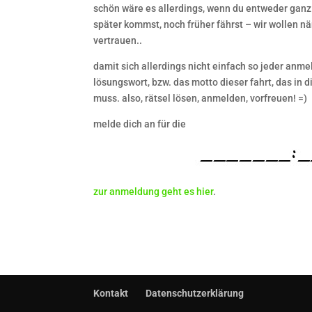
schön wäre es allerdings, wenn du entweder ganz 
später kommst, noch früher fährst – wir wollen
vertrauen..
damit sich allerdings nicht einfach so jeder anme
lösungswort, bzw. das motto dieser fahrt, das in
muss. also, rätsel lösen, anmelden, vorfreuen! =)
melde dich an für die
zur anmeldung geht es hier
.
Kontakt
Datenschutzerklärung